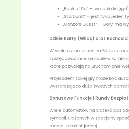
„Book of Ra” – symbole księgi 
„Starburst” – jest tylko jeden 
„Gonzo’s Quest” – Goryl ma wy
Dzikie Karty (Wilds) oraz Roznosici
W wielu automatach na Slotexo możem
zastępować inne symbole w kombinac
które pozwalają na uruchamianie wol
Przykładem takiej gry może być autom
wystarczająco dużo świeżych pomido
Bonusowe Funkcje i Rundy Bezpła
Wiele automatów na Slotexo posiada
symboli, ułożonych w specjalny spo
monet zamiast jednej.