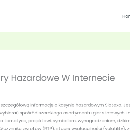
Ho
Gry Hazardowe W Internecie
y szczegółową informację o kasynie hazardowym Slotexo. Je
wybierać spośród szerokiego asortymentu gier stołowych i
o tematyce, projektowi, symbolom, wynagrodzeniom, dzikim
łczynniku zwrotów (RTP), stopie wypłacalności (volatility)