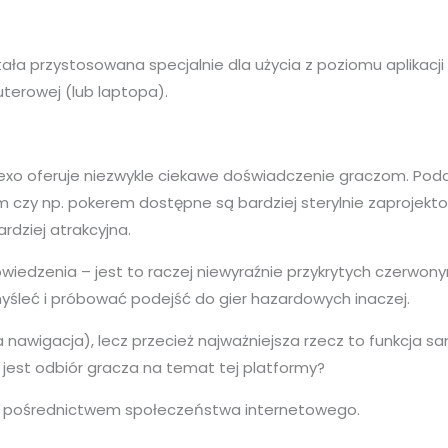
tała przystosowana specjalnie dla użycia z poziomu aplikacji 
terowej (lub laptopa).
texo oferuje niezwykle ciekawe doświadczenie graczom. Pod
zy np. pokerem dostępne są bardziej sterylnie zaprojektow
rdziej atrakcyjna.
owiedzenia – jest to raczej niewyraźnie przykrytych czerwony
śleć i próbować podejść do gier hazardowych inaczej.
na nawigacja), lecz przecież najważniejsza rzecz to funkcj
 jest odbiór gracza na temat tej platformy?
za pośrednictwem społeczeństwa internetowego.