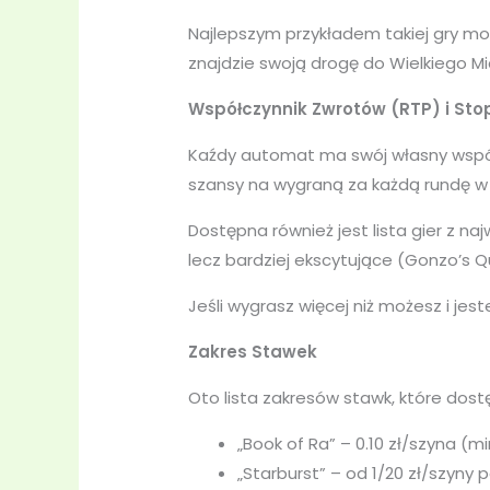
Najlepszym przykładem takiej gry moż
znajdzie swoją drogę do Wielkiego M
Współczynnik Zwrotów (RTP) i Sto
Kaźdy automat ma swój własny współc
szansy na wygraną za każdą rundę 
Dostępna również jest lista gier z n
lecz bardziej ekscytujące (Gonzo’s 
Jeśli wygrasz więcej niż możesz i je
Zakres Stawek
Oto lista zakresów stawk, które dos
„Book of Ra” – 0.10 zł/szyna (mi
„Starburst” – od 1/20 zł/szyny