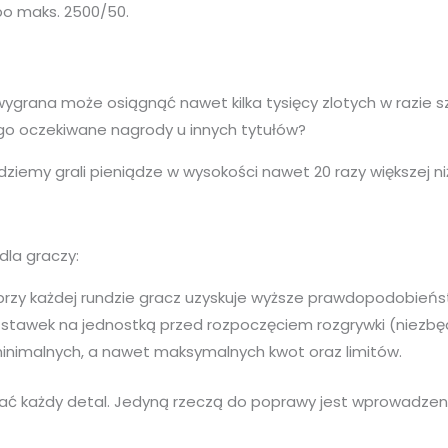
po maks. 2500/50.
rana może osiągnąć nawet kilka tysięcy zlotych w razie sz
ugo oczekiwane nagrody u innych tytułów?
dziemy grali pieniądze w wysokości nawet 20 razy większej ni
la graczy:
 przy każdej rundzie gracz uzyskuje wyższe prawdopodobieńs
stawek na jednostką przed rozpoczęciem rozgrywki (niezbę
inimalnych, a nawet maksymalnych kwot oraz limitów.
ć każdy detal. Jedyną rzeczą do poprawy jest wprowadzeni