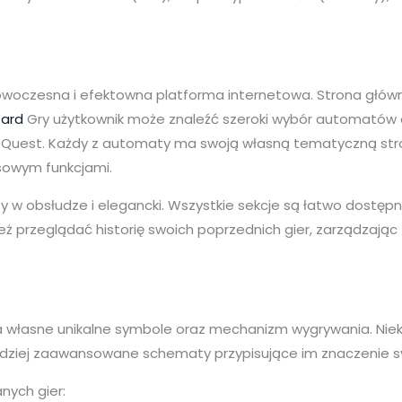
owoczesna i efektowna platforma internetowa. Strona główna 
zard
Gry użytkownik może znaleźć szeroki wybór automatów 
’s Quest. Każdy z automaty ma swoją własną tematyczną str
sowym funkcjami.
sty w obsłudze i elegancki. Wszystkie sekcje są łatwo dostę
eż przeglądać historię swoich poprzednich gier, zarządzają
 własne unikalne symbole oraz mechanizm wygrywania. Niek
ardziej zaawansowane schematy przypisujące im znaczenie s
nych gier: