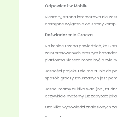
Odpowiedź w Mobilu
Niestety, strona internetowa nie zos
dostępne wyłącznie od strony kompu
Doświadczenie Gracza
Na koniec trzeba powiedzieć, że Slo
zainteresowanych prostym hazardem c
platforma Slotexo może być o tyle ba
Jasności projektu nie ma tu nic do p
sposób graczy zmuszanych jest pomy
Jasne, mamy tu kilka wad (np., trud
oczywiście możemy już zapytać: jaka
Oto kilka wypowiedzi znalezionych 