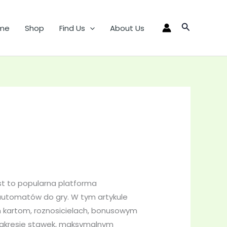
Search
me
Shop
Find Us
About Us
st to popularna platforma
 automatów do gry. W tym artykule
 kartom, roznosicielach, bonusowym
, zakresie stawek, maksymalnym