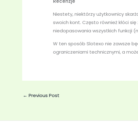
Recenzje
Niestety, niektórzy użytkownicy skar
swoich kont. Często również kłóci si
niedopasowania wszystkich funkcji (n
W ten sposób Slotexo nie zawsze bę
ograniczeniami technicznymi, a moż
←
Previous Post