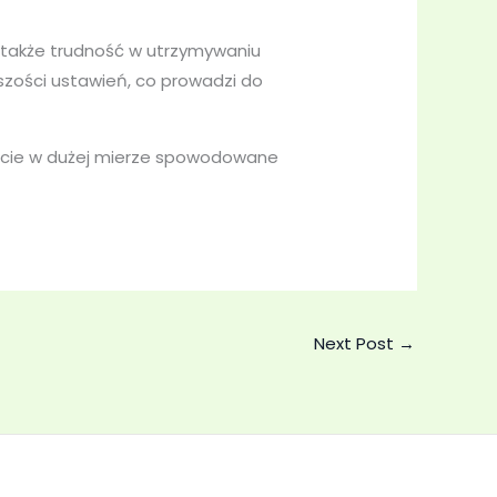
 a także trudność w utrzymywaniu
kszości ustawień, co prowadzi do
iście w dużej mierze spowodowane
Next Post
→