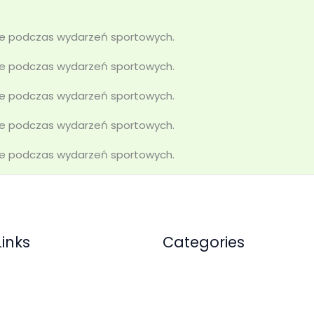
je podczas wydarzeń sportowych.
je podczas wydarzeń sportowych.
je podczas wydarzeń sportowych.
je podczas wydarzeń sportowych.
je podczas wydarzeń sportowych.
Links
Categories