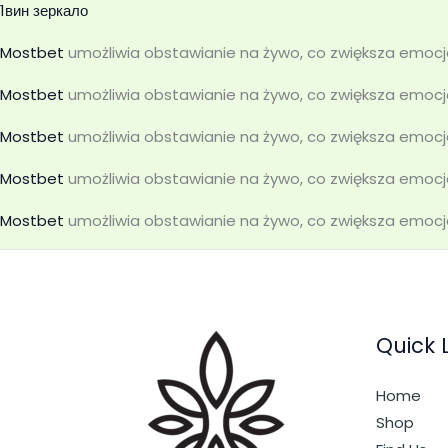
1вин зеркало
Mostbet
umożliwia obstawianie na żywo, co zwiększa emoc
Mostbet
umożliwia obstawianie na żywo, co zwiększa emoc
Mostbet
umożliwia obstawianie na żywo, co zwiększa emoc
Mostbet
umożliwia obstawianie na żywo, co zwiększa emoc
Mostbet
umożliwia obstawianie na żywo, co zwiększa emoc
Quick 
Home
Shop