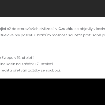
jící až do starověkých civilizací. V
Czechia
se objevily v kas
 Duelové hry poskytují hráčům možnost soutěžit proti sobě p
Evropu v 19. století.
ne kasin na začátku 21. století.
realita přetváří zážitky ze soubojů.