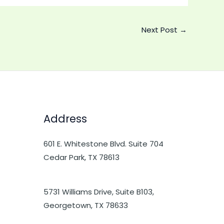
Next Post
→
Address
601 E. Whitestone Blvd. Suite 704
Cedar Park, TX 78613
5731 Williams Drive, Suite B103,
Georgetown, TX 78633