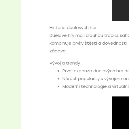
Historie duelových her
Duelové hry mají dlouhou tradici, saha
kombinuje prvky štěstí a dovednosti.
zábava.
Vývoj a trendy
První expanze duelových her do 
Nárůst popularity s vývojem onli
Moderní technologie a virtuální 