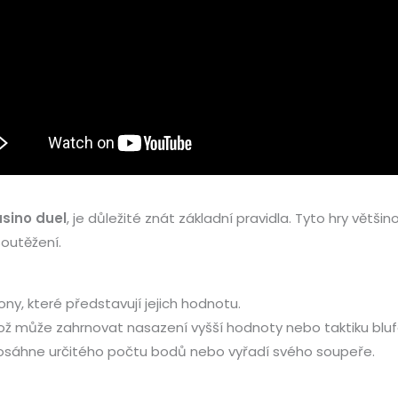
sino duel
, je důležité znát základní pravidla. Tyto hry větši
soutěžení.
ony, které představují jejich hodnotu.
ož může zahrnovat nasazení vyšší hodnoty nebo taktiku bluf
 dosáhne určitého počtu bodů nebo vyřadí svého soupeře.