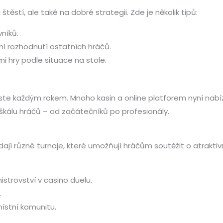
štěstí, ale také na dobré strategii. Zde je několik tipů:
níků.
ění rozhodnutí ostatních hráčů.
i hry podle situace na stole.
ste každým rokem. Mnoho kasin a online platforem nyní nabíz
 škálu hráčů – od začátečníků po profesionály.
ají různé turnaje, které umožňují hráčům soutěžit o atraktiv
strovství v casino duelu.
.
ístní komunitu.