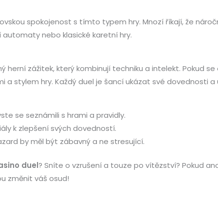
ovskou spokojenost s tímto typem hry. Mnozí říkají, že náročn
 automaty nebo klasické karetní hry.
ý herní zážitek, který kombinují techniku a intelekt. Pokud se
a stylem hry. Každý duel je šancí ukázat své dovednosti a už
te se seznámili s hrami a pravidly.
riály k zlepšení svých dovedností.
ard by měl být zábavný a ne stresující.
asino duel
? Sníte o vzrušení a touze po vítězství? Pokud a
ou změnit váš osud!