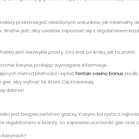
ależy przestrzegać określonych warunków, jak minimalny d
i. Ważne jest, aby uważnie zapoznać się z regulaminem każde
ska jest niezwykle prosty. Oto krok po kroku, jak to zrobić:
stronie kasyna, podając wymagane informacje.
tępnych metod płatności i wpłać
fontan casino bonus
środki
i gier, aby wybrać te, które Cię interesują.
ię dobrze!
ka jest bezpieczeństwo graczy. Kasyno korzysta z najnows
i regulatorami w branży, co zapewnia uczciwość gier oraz 
h kasynach?