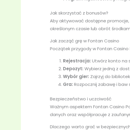
Jak skorzystać z bonusów?
Aby aktywować dostępne promocje, n
określonym czasie lub obrót środkam
Jak zacząć grę w Fontan Casino
Początek przygody w Fontan Casino Pol
Rejestracja:
Utwórz konto na 
Depozyt:
Wybierz jedną z dos
Wybór gier:
Zajrzyj do bibliotek
Gra:
Rozpocznij zabawę i baw s
Bezpieczeństwo i uczciwość
Ważnym aspektem Fontan Casino Pols
danych oraz współpracuje z zaufanym
Dlaczego warto grać w bezpiecznyc