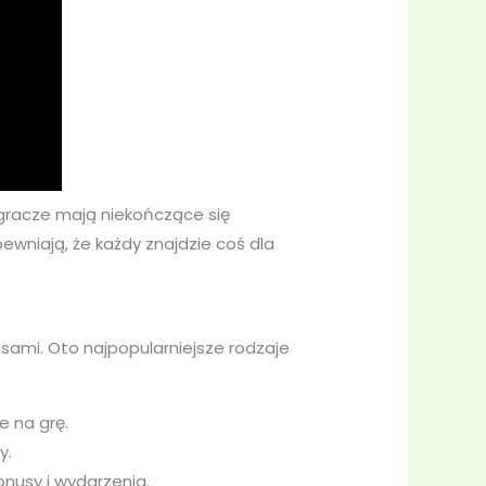
 gracze mają niekończące się
ewniają, że każdy znajdzie coś dla
usami. Oto najpopularniejsze rodzaje
e na grę.
y.
nusy i wydarzenia.