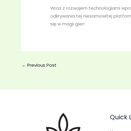
Wraz z rozwojem technologiami wpr
odkrywania tej niesamowitej platformy
się w magii gier!
←
Previous Post
Quick 