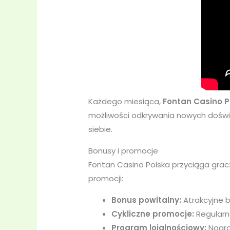
Każdego miesiąca,
Fontan Casino P
możliwości odkrywania nowych doświad
siebie.
Bonusy i promocje
Fontan Casino Polska przyciąga gracz
promocji:
Bonus powitalny:
Atrakcyjne b
Cykliczne promocje:
Regularne
Program lojalnościowy:
Nagro