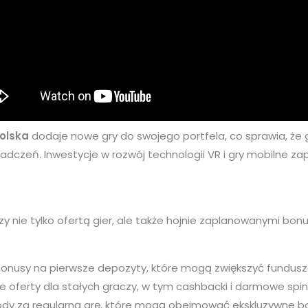
olska
dodaje nowe gry do swojego portfela, co sprawia, że
czeń. Inwestycje w rozwój technologii VR i gry mobilne zap
y nie tylko ofertą gier, ale także hojnie zaplanowanymi bon
onusy na pierwsze depozyty, które mogą zwiększyć fundusz
 oferty dla stałych graczy, w tym cashbacki i darmowe spin
dy za regularną grę, które mogą obejmować ekskluzywne bo