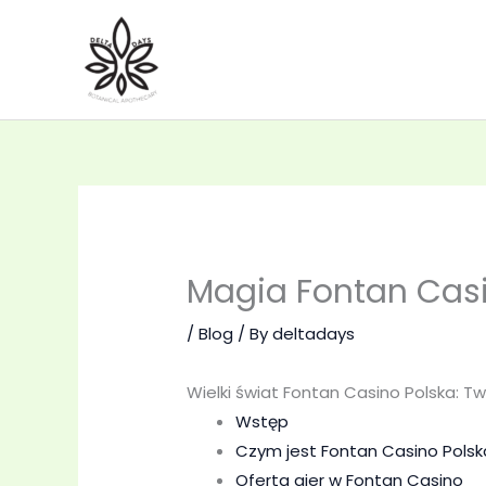
Skip
to
content
Magia Fontan Casi
/
Blog
/ By
deltadays
Wielki świat Fontan Casino Polska: 
Wstęp
Czym jest Fontan Casino Polsk
Oferta gier w Fontan Casino