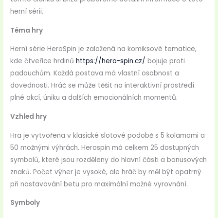
herní sérii.
Téma hry
Herní série HeroSpin je založená na komiksové tematice,
kde čtveřice hrdinů
https://hero-spin.cz/
bojuje proti
padouchům. Každá postava má vlastní osobnost a
dovednosti. Hráč se může těšit na interaktivní prostředí
plné akcí, úniku a dalších emocionálních momentů.
Vzhled hry
Hra je vytvořena v klasické slotové podobě s 5 kolamami a
50 možnými výhrách. Herospin má celkem 25 dostupných
symbolů, které jsou rozděleny do hlavní části a bonusových
znaků. Počet výher je vysoké, ale hráč by měl být opatrný
při nastavování betu pro maximální možné vyrovnání.
Symboly