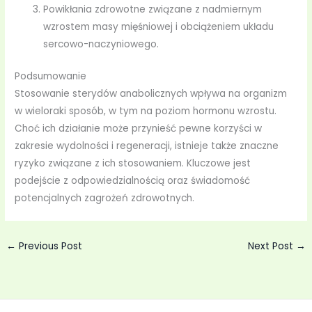
Powikłania zdrowotne związane z nadmiernym
wzrostem masy mięśniowej i obciążeniem układu
sercowo-naczyniowego.
Podsumowanie
Stosowanie sterydów anabolicznych wpływa na organizm
w wieloraki sposób, w tym na poziom hormonu wzrostu.
Choć ich działanie może przynieść pewne korzyści w
zakresie wydolności i regeneracji, istnieje także znaczne
ryzyko związane z ich stosowaniem. Kluczowe jest
podejście z odpowiedzialnością oraz świadomość
potencjalnych zagrożeń zdrowotnych.
←
Previous Post
Next Post
→