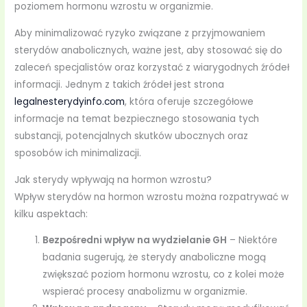
poziomem hormonu wzrostu w organizmie.
Aby minimalizować ryzyko związane z przyjmowaniem
sterydów anabolicznych, ważne jest, aby stosować się do
zaleceń specjalistów oraz korzystać z wiarygodnych źródeł
informacji. Jednym z takich źródeł jest strona
legalnesterydyinfo.com
, która oferuje szczegółowe
informacje na temat bezpiecznego stosowania tych
substancji, potencjalnych skutków ubocznych oraz
sposobów ich minimalizacji.
Jak sterydy wpływają na hormon wzrostu?
Wpływ sterydów na hormon wzrostu można rozpatrywać w
kilku aspektach:
Bezpośredni wpływ na wydzielanie GH
– Niektóre
badania sugerują, że sterydy anaboliczne mogą
zwiększać poziom hormonu wzrostu, co z kolei może
wspierać procesy anabolizmu w organizmie.