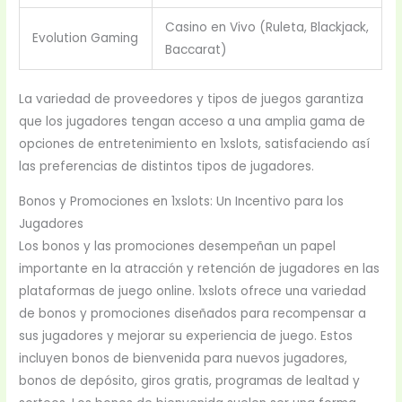
Casino en Vivo (Ruleta, Blackjack,
Evolution Gaming
Baccarat)
La variedad de proveedores y tipos de juegos garantiza
que los jugadores tengan acceso a una amplia gama de
opciones de entretenimiento en 1xslots, satisfaciendo así
las preferencias de distintos tipos de jugadores.
Bonos y Promociones en 1xslots: Un Incentivo para los
Jugadores
Los bonos y las promociones desempeñan un papel
importante en la atracción y retención de jugadores en las
plataformas de juego online. 1xslots ofrece una variedad
de bonos y promociones diseñados para recompensar a
sus jugadores y mejorar su experiencia de juego. Estos
incluyen bonos de bienvenida para nuevos jugadores,
bonos de depósito, giros gratis, programas de lealtad y