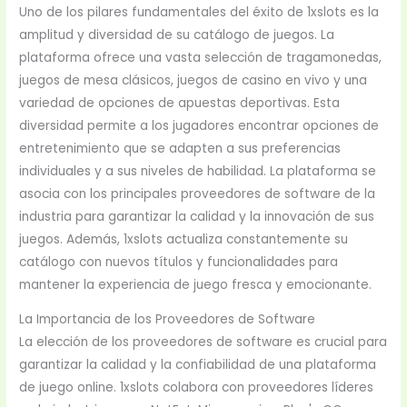
Uno de los pilares fundamentales del éxito de 1xslots es la
amplitud y diversidad de su catálogo de juegos. La
plataforma ofrece una vasta selección de tragamonedas,
juegos de mesa clásicos, juegos de casino en vivo y una
variedad de opciones de apuestas deportivas. Esta
diversidad permite a los jugadores encontrar opciones de
entretenimiento que se adapten a sus preferencias
individuales y a sus niveles de habilidad. La plataforma se
asocia con los principales proveedores de software de la
industria para garantizar la calidad y la innovación de sus
juegos. Además, 1xslots actualiza constantemente su
catálogo con nuevos títulos y funcionalidades para
mantener la experiencia de juego fresca y emocionante.
La Importancia de los Proveedores de Software
La elección de los proveedores de software es crucial para
garantizar la calidad y la confiabilidad de una plataforma
de juego online. 1xslots colabora con proveedores líderes