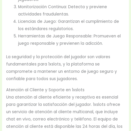
Monitorización Continua: Detecta y previene
actividades fraudulentas.
Licencias de Juego: Garantizan el cumplimiento de
los estándares regulatorios.
Herramientas de Juego Responsable: Promueven el
juego responsable y previenen la adicción.
La seguridad y la protección del jugador son valores
fundamentales para 1xslots, y la plataforma se
compromete a mantener un entorno de juego seguro y
confiable para todos sus jugadores.
Atención al Cliente y Soporte en 1xslots
Una atención al cliente eficiente y receptiva es esencial
para garantizar la satisfacción del jugador. 1xslots ofrece
un servicio de atención al cliente multicanal, que incluye
chat en vivo, correo electrónico y teléfono. El equipo de
atención al cliente está disponible las 24 horas del día, los