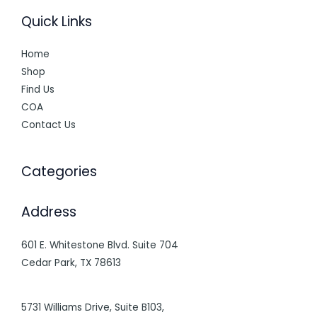
Quick Links
Home
Shop
Find Us
COA
Contact Us
Categories
Address
601 E. Whitestone Blvd. Suite 704
Cedar Park, TX 78613
5731 Williams Drive, Suite B103,