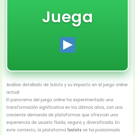
Juega
Análisis detallado de 1xslots y su impacto en el juego online
actual
El panorama del juego online ha experimentado una
transformación significativa en los últimos años, con una
creciente demanda de plataformas que ofrezcan una
experiencia de usuario fluida, segura y diversificada. En
este contexto, la plataforma
1xslots
se ha posicionado