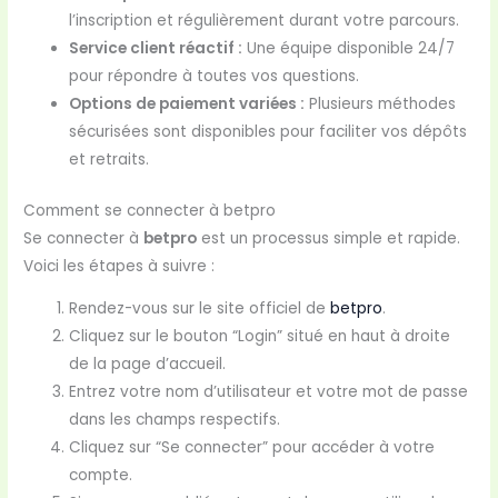
l’inscription et régulièrement durant votre parcours.
Service client réactif :
Une équipe disponible 24/7
pour répondre à toutes vos questions.
Options de paiement variées :
Plusieurs méthodes
sécurisées sont disponibles pour faciliter vos dépôts
et retraits.
Comment se connecter à betpro
Se connecter à
betpro
est un processus simple et rapide.
Voici les étapes à suivre :
Rendez-vous sur le site officiel de
betpro
.
Cliquez sur le bouton “Login” situé en haut à droite
de la page d’accueil.
Entrez votre nom d’utilisateur et votre mot de passe
dans les champs respectifs.
Cliquez sur “Se connecter” pour accéder à votre
compte.