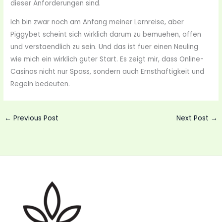
dieser Anforderungen sind.
Ich bin zwar noch am Anfang meiner Lernreise, aber
Piggybet scheint sich wirklich darum zu bemuehen, offen
und verstaendlich zu sein. Und das ist fuer einen Neuling
wie mich ein wirklich guter Start. Es zeigt mir, dass Online-
Casinos nicht nur Spass, sondern auch Ernsthaftigkeit und
Regeln bedeuten.
←
Previous Post
Next Post
→