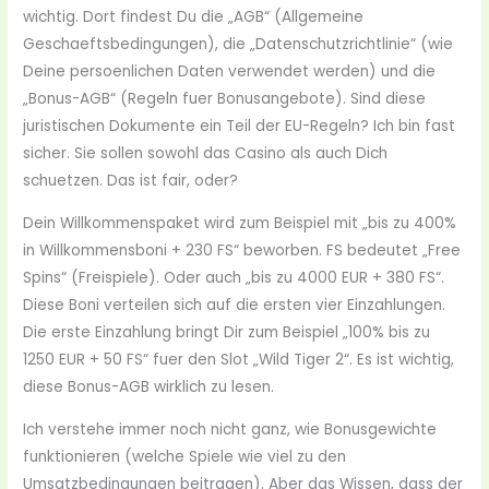
wichtig. Dort findest Du die „AGB“ (Allgemeine
Geschaeftsbedingungen), die „Datenschutzrichtlinie“ (wie
Deine persoenlichen Daten verwendet werden) und die
„Bonus-AGB“ (Regeln fuer Bonusangebote). Sind diese
juristischen Dokumente ein Teil der EU-Regeln? Ich bin fast
sicher. Sie sollen sowohl das Casino als auch Dich
schuetzen. Das ist fair, oder?
Dein Willkommenspaket wird zum Beispiel mit „bis zu 400%
in Willkommensboni + 230 FS“ beworben. FS bedeutet „Free
Spins“ (Freispiele). Oder auch „bis zu 4000 EUR + 380 FS“.
Diese Boni verteilen sich auf die ersten vier Einzahlungen.
Die erste Einzahlung bringt Dir zum Beispiel „100% bis zu
1250 EUR + 50 FS“ fuer den Slot „Wild Tiger 2“. Es ist wichtig,
diese Bonus-AGB wirklich zu lesen.
Ich verstehe immer noch nicht ganz, wie Bonusgewichte
funktionieren (welche Spiele wie viel zu den
Umsatzbedingungen beitragen). Aber das Wissen, dass der