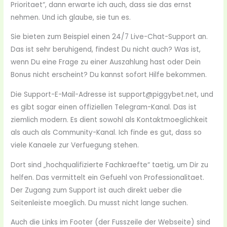
Prioritaet“, dann erwarte ich auch, dass sie das ernst
nehmen. Und ich glaube, sie tun es.
Sie bieten zum Beispiel einen 24/7 Live-Chat-Support an.
Das ist sehr beruhigend, findest Du nicht auch? Was ist,
wenn Du eine Frage zu einer Auszahlung hast oder Dein
Bonus nicht erscheint? Du kannst sofort Hilfe bekommen.
Die Support-E-Mail-Adresse ist support@piggybet.net, und
es gibt sogar einen offiziellen Telegram-Kanal. Das ist
ziemlich modern. Es dient sowohl als Kontaktmoeglichkeit
als auch als Community-Kanal. Ich finde es gut, dass so
viele Kanaele zur Verfuegung stehen.
Dort sind „hochqualifizierte Fachkraefte“ taetig, um Dir zu
helfen. Das vermittelt ein Gefuehl von Professionalitaet.
Der Zugang zum Support ist auch direkt ueber die
Seitenleiste moeglich. Du musst nicht lange suchen.
Auch die Links im Footer (der Fusszeile der Webseite) sind