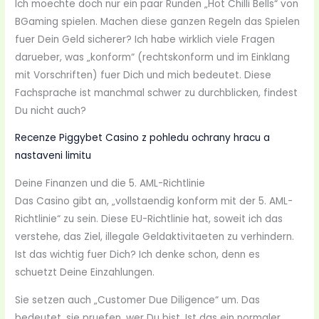
Ich moechte doch nur ein paar Runden „Hot Chilli Bells“ von
BGaming spielen. Machen diese ganzen Regeln das Spielen
fuer Dein Geld sicherer? Ich habe wirklich viele Fragen
darueber, was „konform“ (rechtskonform und im Einklang
mit Vorschriften) fuer Dich und mich bedeutet. Diese
Fachsprache ist manchmal schwer zu durchblicken, findest
Du nicht auch?
Recenze Piggybet Casino z pohledu ochrany hracu a
nastaveni limitu
Deine Finanzen und die 5. AML-Richtlinie
Das Casino gibt an, „vollstaendig konform mit der 5. AML-
Richtlinie“ zu sein. Diese EU-Richtlinie hat, soweit ich das
verstehe, das Ziel, illegale Geldaktivitaeten zu verhindern.
Ist das wichtig fuer Dich? Ich denke schon, denn es
schuetzt Deine Einzahlungen.
Sie setzen auch „Customer Due Diligence“ um. Das
bedeutet, sie pruefen, wer Du bist. Ist das ein normaler