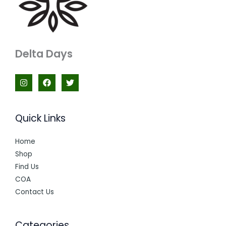
Delta Days
Quick Links
Home
Shop
Find Us
COA
Contact Us
Categories