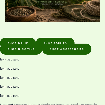
SHOP DRINK
SHOP EDIBLES
SHOP NICOTINE
SHOP ACCESSORIES
1вин зеркало
1вин зеркало
1вин зеркало
1вин зеркало
1вин зеркало
Mostbet
umożliwia obstawianie na żywo, co zwiększa emocje