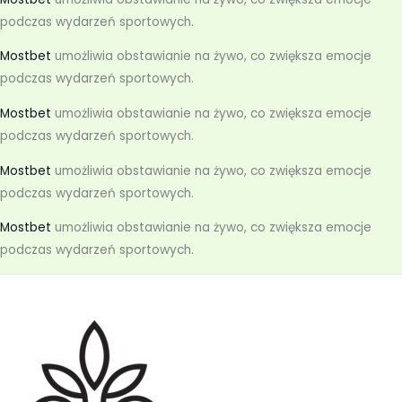
podczas wydarzeń sportowych.
Mostbet
umożliwia obstawianie na żywo, co zwiększa emocje
podczas wydarzeń sportowych.
Mostbet
umożliwia obstawianie na żywo, co zwiększa emocje
podczas wydarzeń sportowych.
Mostbet
umożliwia obstawianie na żywo, co zwiększa emocje
podczas wydarzeń sportowych.
Mostbet
umożliwia obstawianie na żywo, co zwiększa emocje
podczas wydarzeń sportowych.