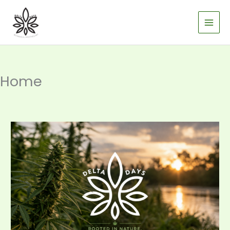
Skip
to
content
Home