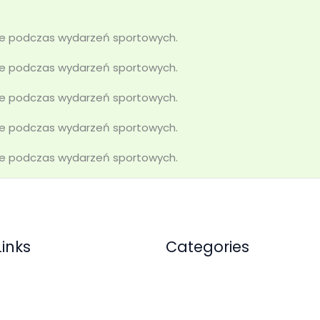
je podczas wydarzeń sportowych.
je podczas wydarzeń sportowych.
je podczas wydarzeń sportowych.
je podczas wydarzeń sportowych.
je podczas wydarzeń sportowych.
Links
Categories