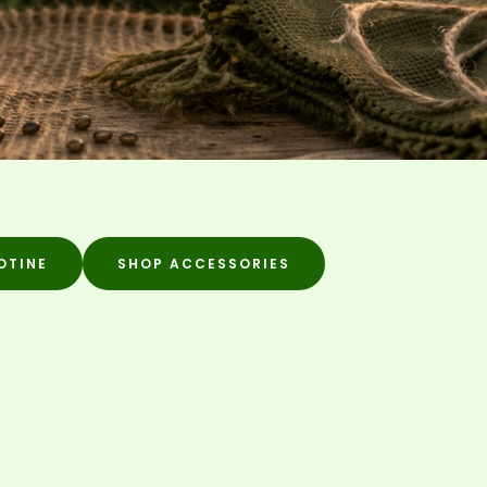
OTINE
SHOP ACCESSORIES