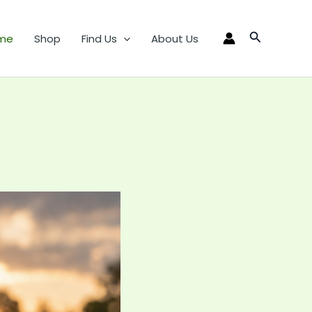
Search
me
Shop
Find Us
About Us