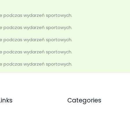
je podczas wydarzeń sportowych.
je podczas wydarzeń sportowych.
je podczas wydarzeń sportowych.
je podczas wydarzeń sportowych.
je podczas wydarzeń sportowych.
Links
Categories