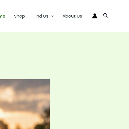
Search
me
Shop
Find Us
About Us