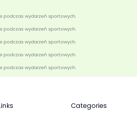
je podczas wydarzeń sportowych.
je podczas wydarzeń sportowych.
je podczas wydarzeń sportowych.
je podczas wydarzeń sportowych.
je podczas wydarzeń sportowych.
Links
Categories