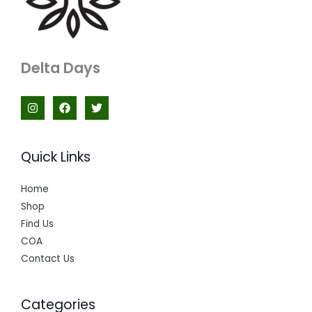
Delta Days
Quick Links
Home
Shop
Find Us
COA
Contact Us
Categories